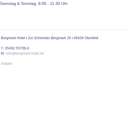
Samstag & Sonntag: 8:00 - 11:30 Uhr
Bergmark Hotel • Zur Schemder Bergmark 20 • 49439 Steinfeld
T.: 05492 55706-0
M.:
info@bergmark-hotel.de
Anfahrt