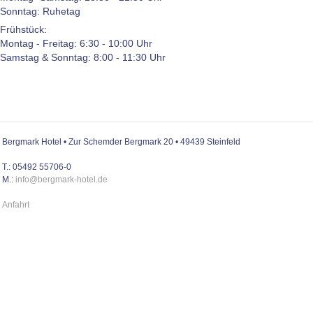
Sonntag: Ruhetag
Frühstück:
Montag - Freitag: 6:30 - 10:00 Uhr
Samstag & Sonntag: 8:00 - 11:30 Uhr
Bergmark Hotel • Zur Schemder Bergmark 20 • 49439 Steinfeld
T.: 05492 55706-0
M.:
info@bergmark-hotel.de
Anfahrt